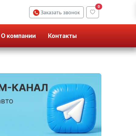
0
Заказать звонок
О компании
Контакты