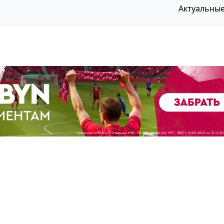
Актуальны