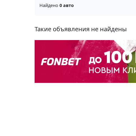
Найдено
0 авто
Такие объявления не найдены