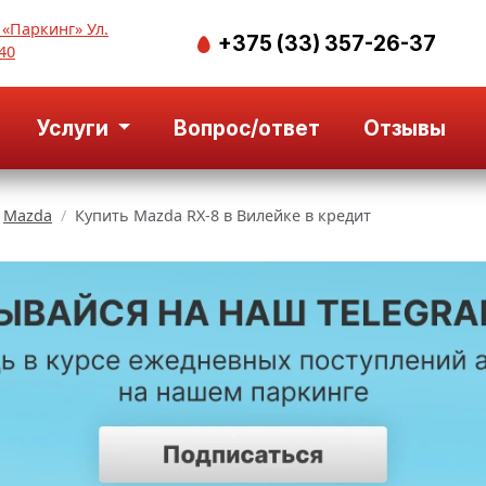
 «Паркинг» Ул.
+375 (33) 357-26-37
40
Услуги
Вопрос/ответ
Отзывы
Mazda
Купить Mazda RX-8 в Вилейке в кредит