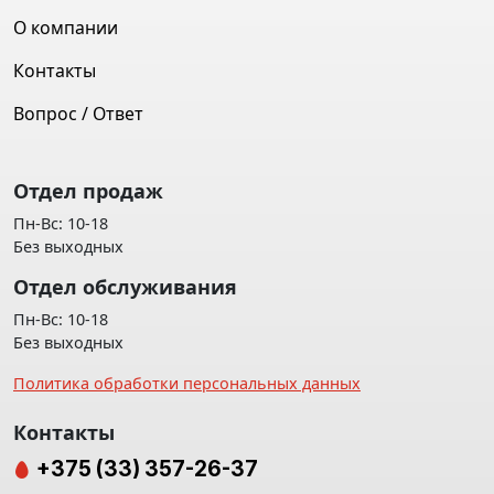
О компании
Контакты
Вопрос / Ответ
Отдел продаж
Пн-Вс: 10-18
Без выходных
Отдел обслуживания
Пн-Вс: 10-18
Без выходных
Политика обработки персональных данных
Контакты
+375 (33) 357-26-37