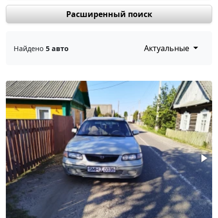
Расширенный поиск
Актуальные
Найдено
5 авто