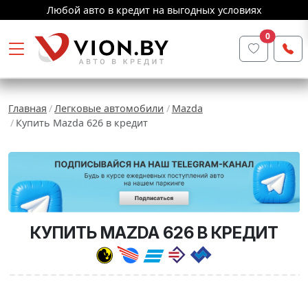
Любой авто в кредит на выгодных условиях
0
Главная
Легковые автомобили
Mazda
Купить Mazda 626 в кредит
КУПИТЬ MAZDA 626 В КРЕДИТ