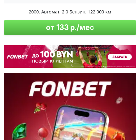
2000
,
Автомат
,
2.0 Бензин
,
122 000 км
от 133 р./мес