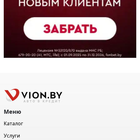
Меню
Каталог
Услуги