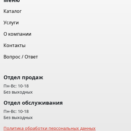
Меню
Каталог
Услуги
О компании
Контакты
Вопрос / Ответ
Отдел продаж
Пн-Вс: 10-18
Без выходных
Отдел обслуживания
Пн-Вс: 10-18
Без выходных
Политика обработки персональных данных