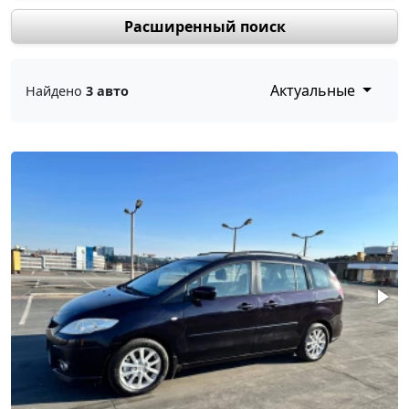
Расширенный поиск
Актуальные
Найдено
3 авто