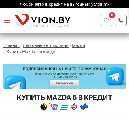
Любой авто в кредит на выгодных условиях
0
Главная
Легковые автомобили
Mazda
Купить Mazda 5 в кредит
КУПИТЬ MAZDA 5 В КРЕДИТ