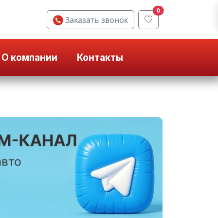
0
Заказать звонок
О компании
Контакты