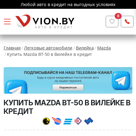
Любой авто в кредит на выгодных условиях
0
Главная
Легковые автомобили
Вилейка
Mazda
Купить Mazda BT-50 в Вилейке в кредит
КУПИТЬ MAZDA BT-50 В ВИЛЕЙКЕ В
КРЕДИТ