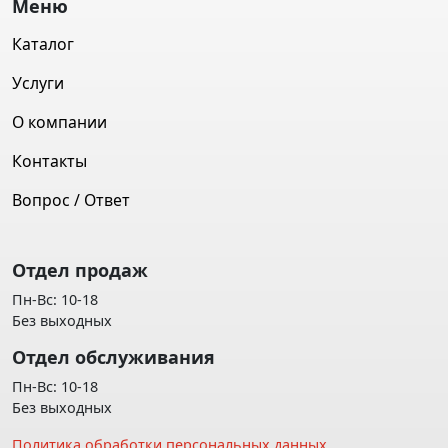
Меню
Каталог
Услуги
О компании
Контакты
Вопрос / Ответ
Отдел продаж
Пн-Вс: 10-18
Без выходных
Отдел обслуживания
Пн-Вс: 10-18
Без выходных
Политика обработки персональных данных