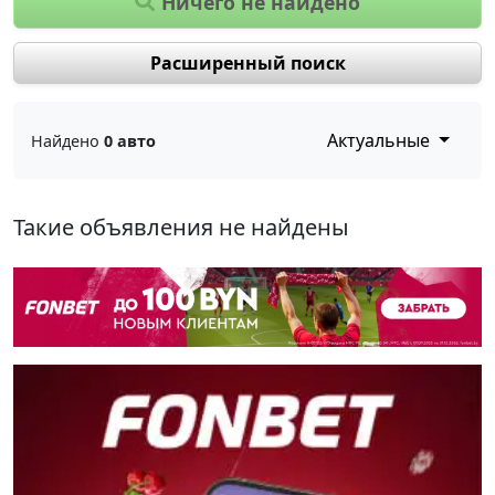
Ничего не найдено
Расширенный поиск
Актуальные
Найдено
0 авто
Такие объявления не найдены