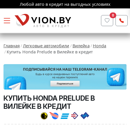
Любой авто в кредит на выгодных условиях
0
Главная
Легковые автомобили
Вилейка
Honda
Купить Honda Prelude в Вилейке в кредит
КУПИТЬ HONDA PRELUDE В
ВИЛЕЙКЕ В КРЕДИТ