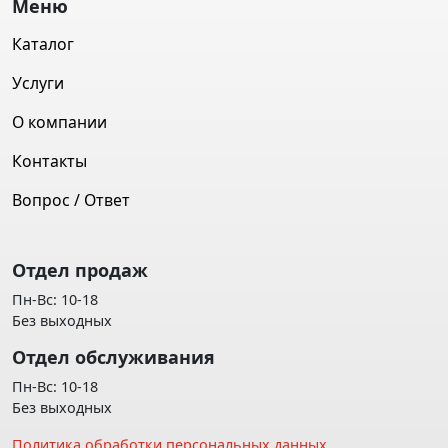
Меню
Каталог
Услуги
О компании
Контакты
Вопрос / Ответ
Отдел продаж
Пн-Вс: 10-18
Без выходных
Отдел обслуживания
Пн-Вс: 10-18
Без выходных
Политика обработки персональных данных