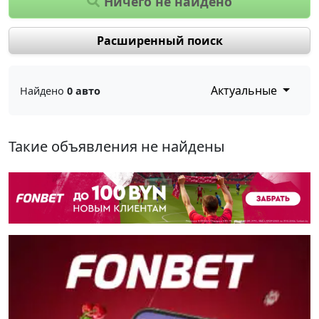
Ничего не найдено
Расширенный поиск
Актуальные
Найдено
0 авто
Такие объявления не найдены