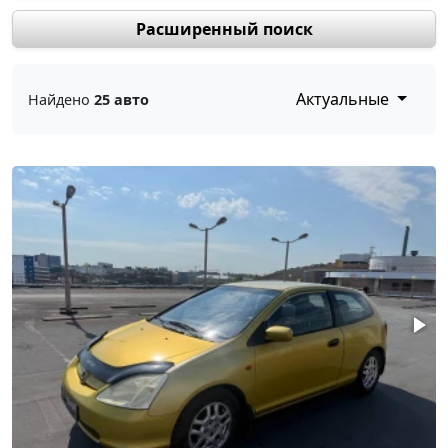
Расширенный поиск
Актуальные
Найдено
25 авто