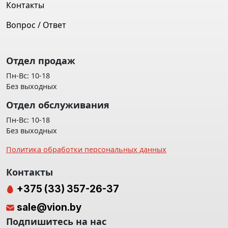
Контакты
Вопрос / Ответ
Отдел продаж
Пн-Вс: 10-18
Без выходных
Отдел обслуживания
Пн-Вс: 10-18
Без выходных
Политика обработки персональных данных
Контакты
+375 (33) 357-26-37
sale@vion.by
Подпишитесь на нас