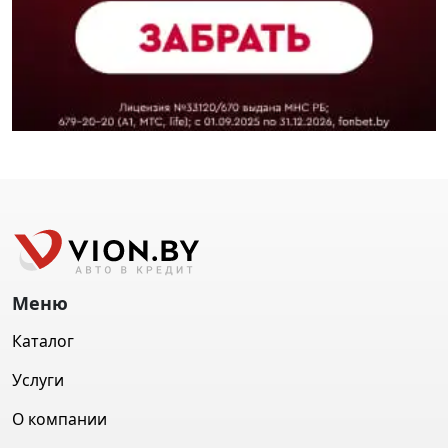
Меню
Каталог
Услуги
О компании