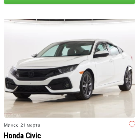
Минск
21 марта
Honda Civic