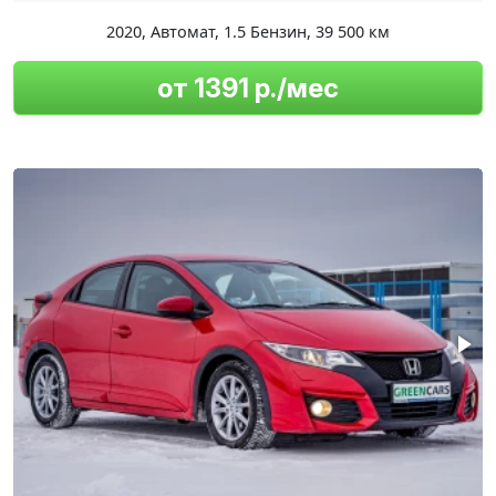
2020
,
Автомат
,
1.5 Бензин
,
39 500 км
от 1391 р./мес