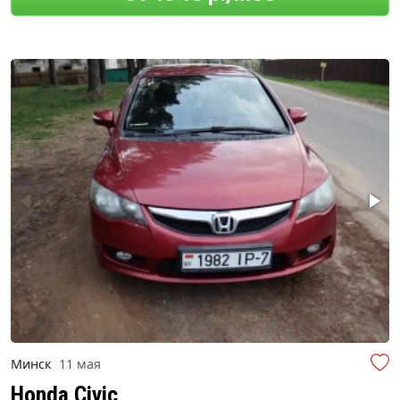
Минск
11 мая
Honda Civic