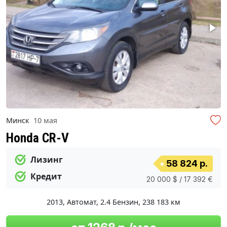
Минск
10 мая
Honda CR-V
Лизинг
58 824 р.
Кредит
20 000 $ / 17 392 €
2013
,
Автомат
,
2.4 Бензин
,
238 183 км