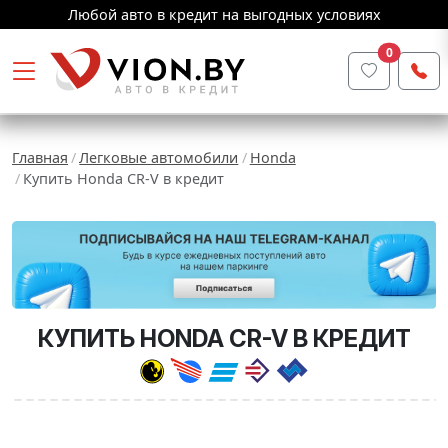
Любой авто в кредит на выгодных условиях
0
Главная
Легковые автомобили
Honda
Купить Honda CR-V в кредит
КУПИТЬ HONDA CR-V В КРЕДИТ