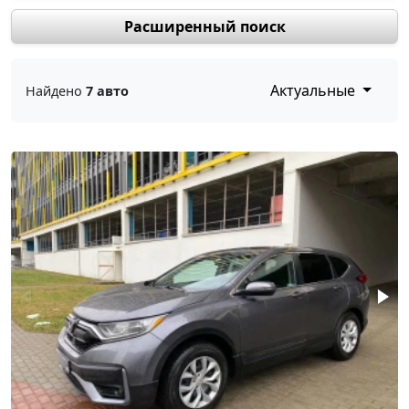
Расширенный поиск
Актуальные
Найдено
7 авто