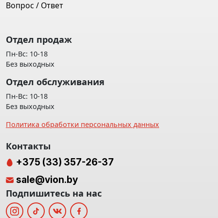
Вопрос / Ответ
Отдел продаж
Пн-Вс: 10-18
Без выходных
Отдел обслуживания
Пн-Вс: 10-18
Без выходных
Политика обработки персональных данных
Контакты
+375 (33) 357-26-37
sale@vion.by
Подпишитесь на нас