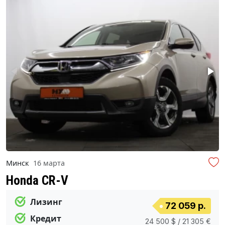
Минск
16 марта
Honda CR-V
Лизинг
72 059 р.
Кредит
24 500 $ / 21 305 €