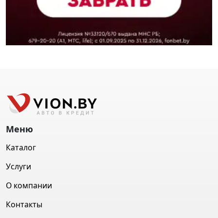
Меню
Каталог
Услуги
О компании
Контакты