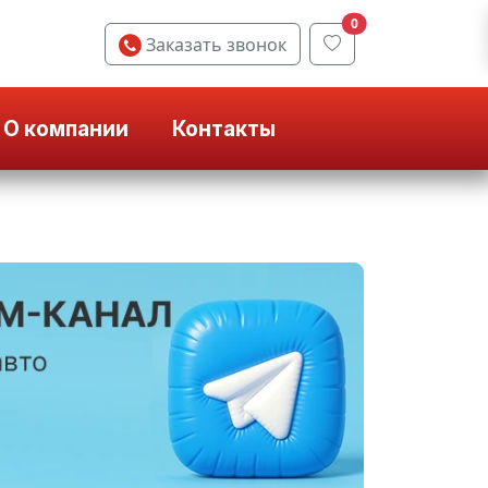
0
Заказать звонок
О компании
Контакты