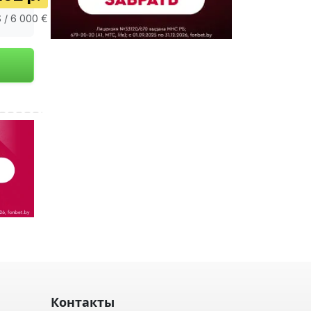
 / 6 000 €
Контакты