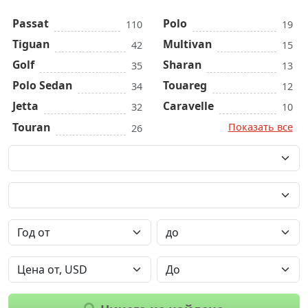
Passat
Polo
110
19
Tiguan
Multivan
42
15
Golf
Sharan
35
13
Polo Sedan
Touareg
34
12
Jetta
Caravelle
32
10
Touran
Показать все
26