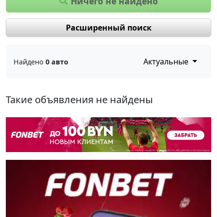
Ничего не найдено
Расширенный поиск
Актуальные
Найдено
0 авто
Такие объявления не найдены