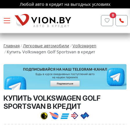
Любой авто в кредит на выгодных условиях
0
Главная
Легковые автомобили
Volkswagen
Купить Volkswagen Golf Sportsvan в кредит
КУПИТЬ VOLKSWAGEN GOLF
SPORTSVAN В КРЕДИТ