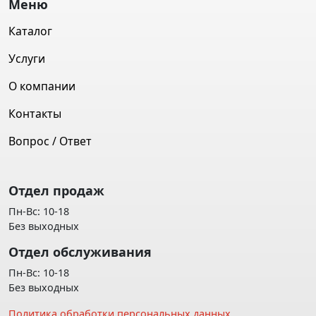
Меню
Каталог
Услуги
О компании
Контакты
Вопрос / Ответ
Отдел продаж
Пн-Вс: 10-18
Без выходных
Отдел обслуживания
Пн-Вс: 10-18
Без выходных
Политика обработки персональных данных