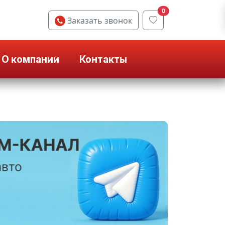
0
Заказать звонок
О компании
Контакты