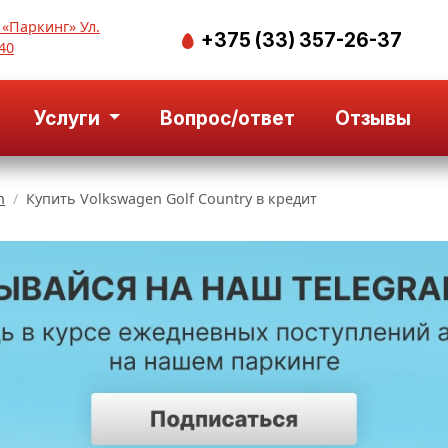
 «Паркинг» Ул.
+375 (33) 357-26-37
40
Услуги
Вопрос/ответ
Отзывы
n
Купить Volkswagen Golf Country в кредит