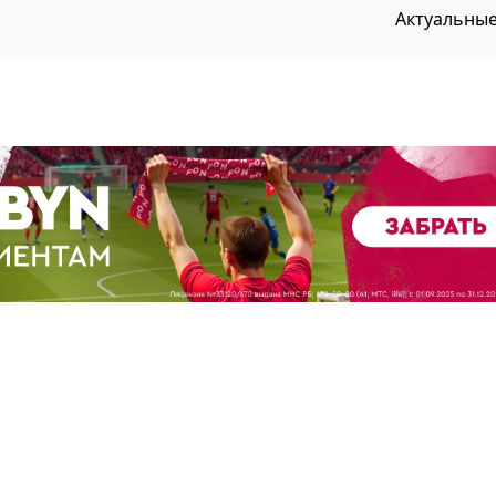
Актуальны