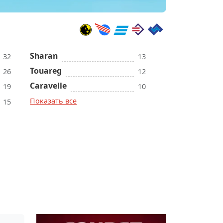
Sharan
32
13
Touareg
26
12
Caravelle
19
10
Показать все
15