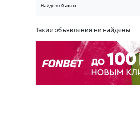
Найдено
0 авто
Такие объявления не найдены