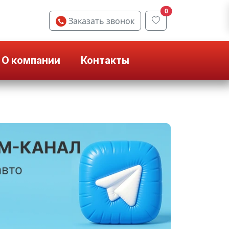
0
Заказать звонок
О компании
Контакты