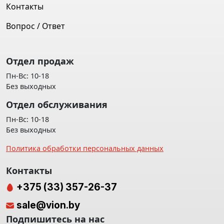
Контакты
Вопрос / Ответ
Отдел продаж
Пн-Вс: 10-18
Без выходных
Отдел обслуживания
Пн-Вс: 10-18
Без выходных
Политика обработки персональных данных
Контакты
+375 (33) 357-26-37
sale@vion.by
Подпишитесь на нас