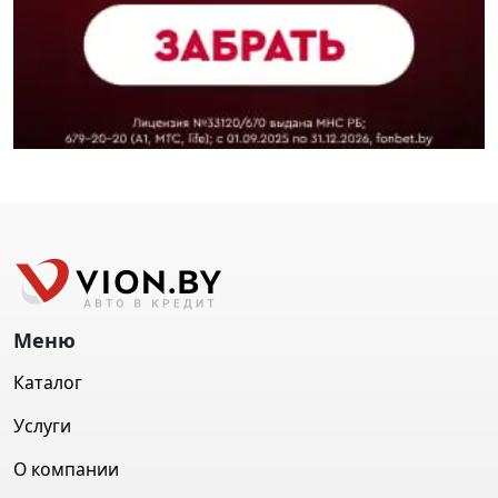
Меню
Каталог
Услуги
О компании