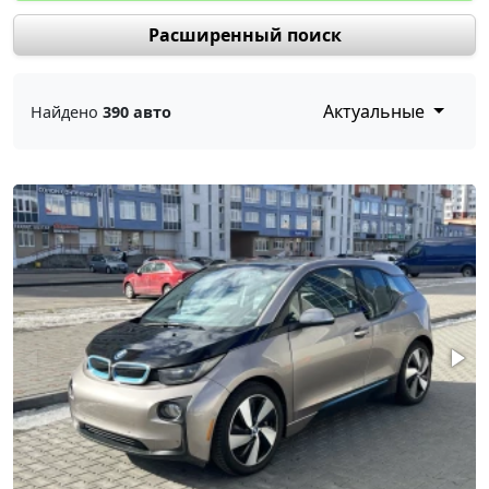
Расширенный поиск
Актуальные
Найдено
390 авто