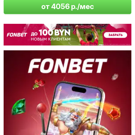
от 4056 р./мес