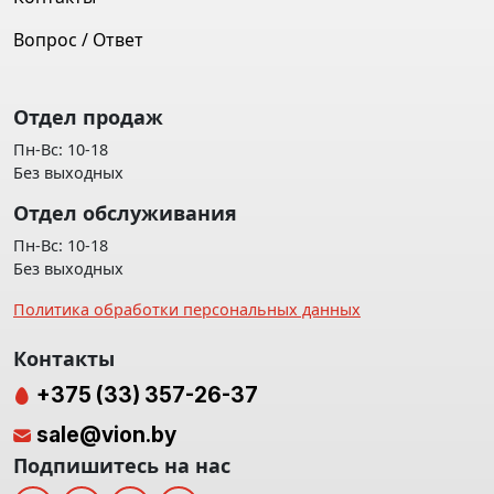
Вопрос / Ответ
Отдел продаж
Пн-Вс: 10-18
Без выходных
Отдел обслуживания
Пн-Вс: 10-18
Без выходных
Политика обработки персональных данных
Контакты
+375 (33) 357-26-37
sale@vion.by
Подпишитесь на нас