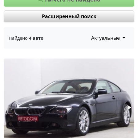
Расширенный поиск
Актуальные
Найдено
4 авто