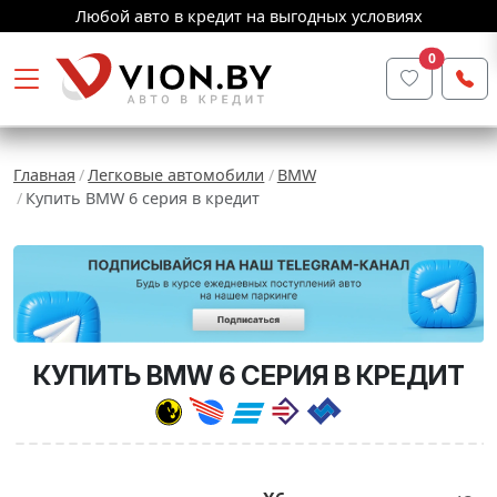
Любой авто в кредит на выгодных условиях
0
Главная
Легковые автомобили
BMW
Купить BMW 6 серия в кредит
КУПИТЬ BMW 6 СЕРИЯ В КРЕДИТ