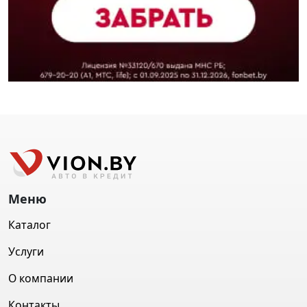
Меню
Каталог
Услуги
О компании
Контакты