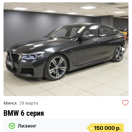
Минск
29 марта
BMW 6 серия
Лизинг
150 000 р.