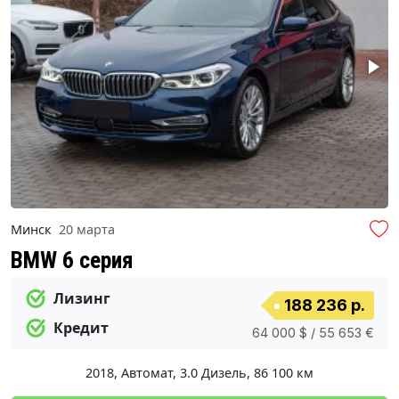
Минск
20 марта
BMW 6 серия
Лизинг
188 236 р.
Кредит
64 000 $ / 55 653 €
2018
,
Автомат
,
3.0 Дизель
,
86 100 км