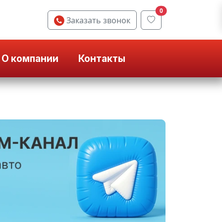
0
Заказать звонок
О компании
Контакты