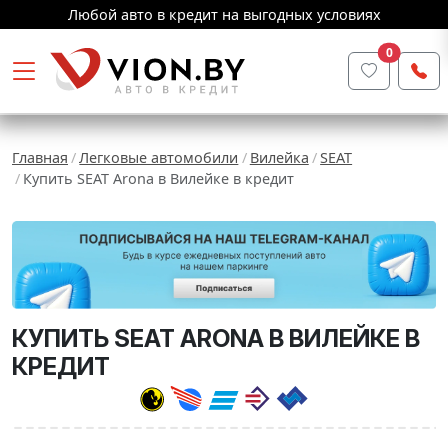
Любой авто в кредит на выгодных условиях
0
Главная
Легковые автомобили
Вилейка
SEAT
Купить SEAT Arona в Вилейке в кредит
КУПИТЬ SEAT ARONA В ВИЛЕЙКЕ В
КРЕДИТ