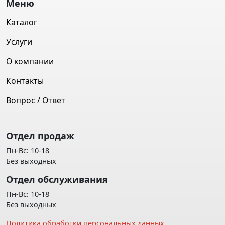
Меню
Каталог
Услуги
О компании
Контакты
Вопрос / Ответ
Отдел продаж
Пн-Вс: 10-18
Без выходных
Отдел обслуживания
Пн-Вс: 10-18
Без выходных
Политика обработки персональных данных