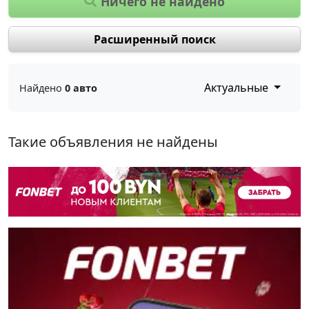
Ничего не найдено
Расширенный поиск
Актуальные
Найдено
0 авто
Такие объявления не найдены