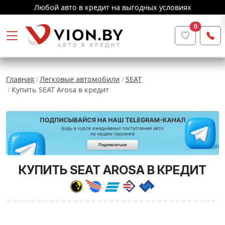
Любой авто в кредит на выгодных условиях
0
Главная
Легковые автомобили
SEAT
Купить SEAT Arosa в кредит
КУПИТЬ SEAT AROSA В КРЕДИТ