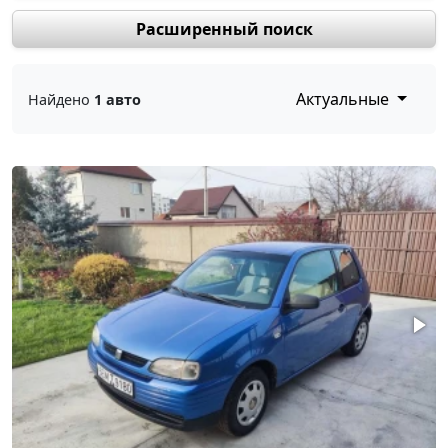
Расширенный поиск
Актуальные
Найдено
1 авто