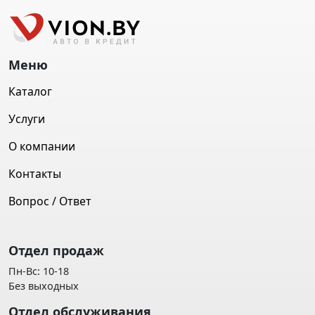
Меню
Каталог
Услуги
О компании
Контакты
Вопрос / Ответ
Отдел продаж
Пн-Вс: 10-18
Без выходных
Отдел обслуживания