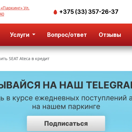
 «Паркинг» Ул.
+375 (33) 357-26-37
40
Услуги
Вопрос/ответ
Отзывы
ить SEAT Ateca в кредит