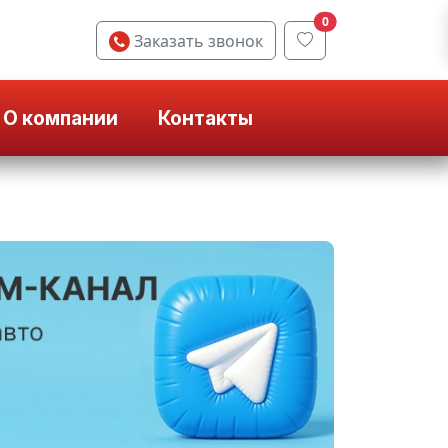
0
Заказать звонок
О компании
Контакты