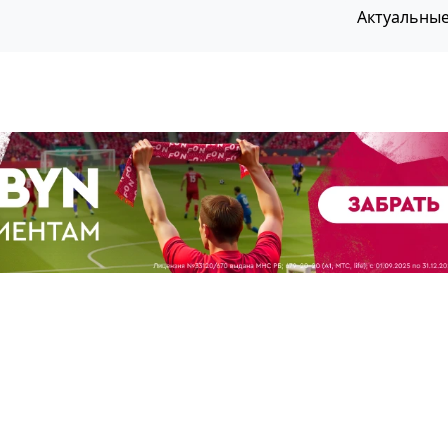
Актуальны