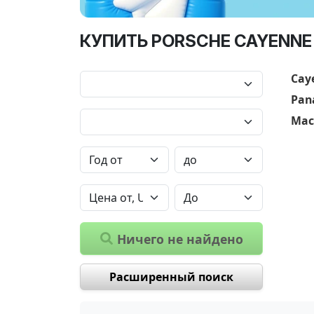
КУПИТЬ PORSCHE CAYENNE 
Cay
Pan
Mac
Ничего не найдено
Расширенный поиск