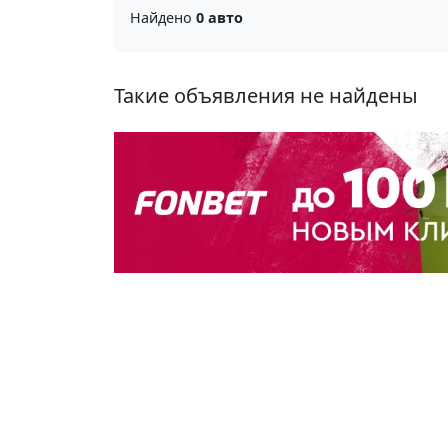
Найдено
0 авто
Такие объявления не найдены