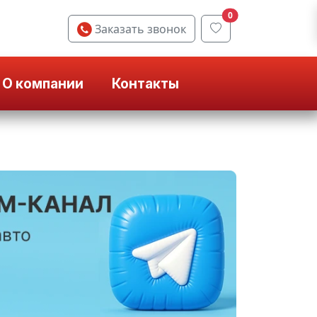
0
Заказать звонок
О компании
Контакты