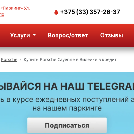
 «Паркинг» Ул.
+375 (33) 357-26-37
40
Услуги
Вопрос/ответ
Отзывы
Porsche
Купить Porsche Cayenne в Вилейке в кредит