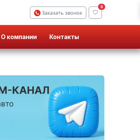
0
Заказать звонок
О компании
Контакты