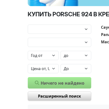
КУПИТЬ PORSCHE 924 В КР
Cay
Pan
Mac
Ничего не найдено
Расширенный поиск