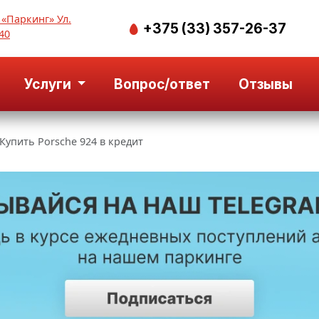
 «Паркинг» Ул.
+375 (33) 357-26-37
40
Услуги
Вопрос/ответ
Отзывы
Купить Porsche 924 в кредит