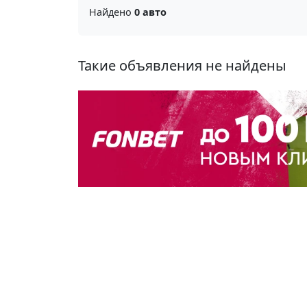
Найдено
0 авто
Такие объявления не найдены