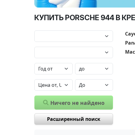
КУПИТЬ PORSCHE 944 В КР
Cay
Pan
Mac
Ничего не найдено
Расширенный поиск