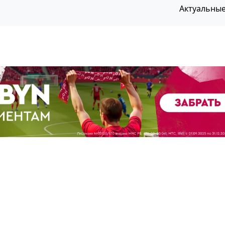
Актуальны