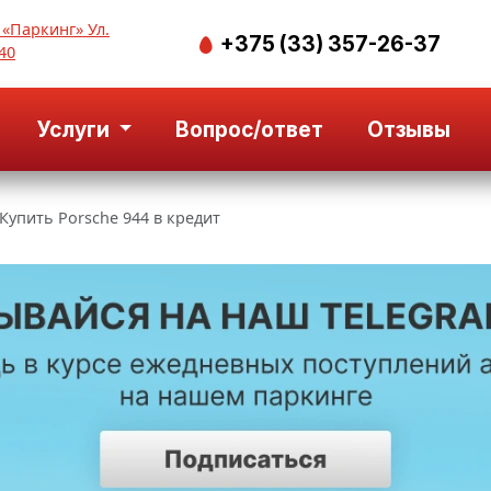
 «Паркинг» Ул.
+375 (33) 357-26-37
40
Услуги
Вопрос/ответ
Отзывы
Купить Porsche 944 в кредит