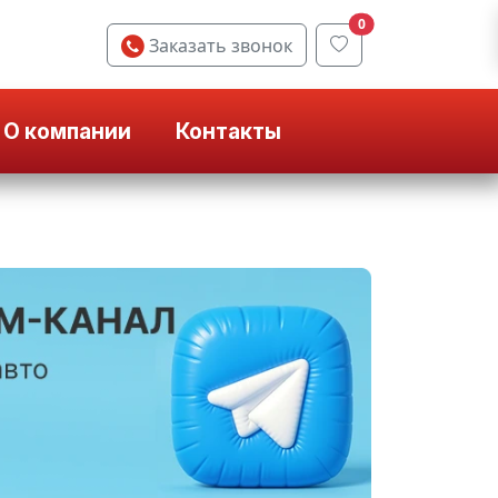
0
Заказать звонок
О компании
Контакты