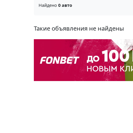
Найдено
0 авто
Такие объявления не найдены