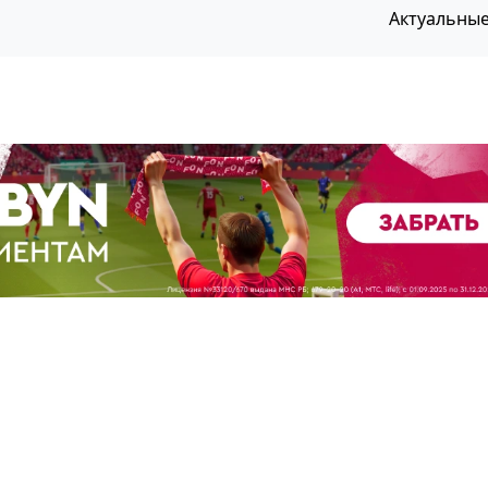
Актуальны