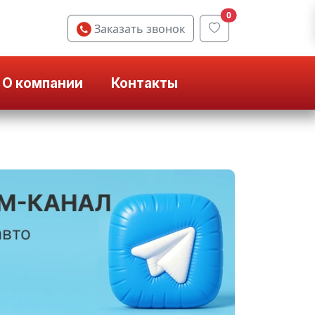
0
Заказать звонок
О компании
Контакты