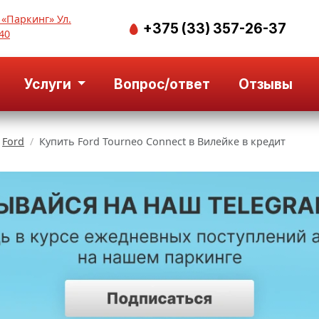
 «Паркинг» Ул.
+375 (33) 357-26-37
40
Услуги
Вопрос/ответ
Отзывы
Ford
Купить Ford Tourneo Connect в Вилейке в кредит