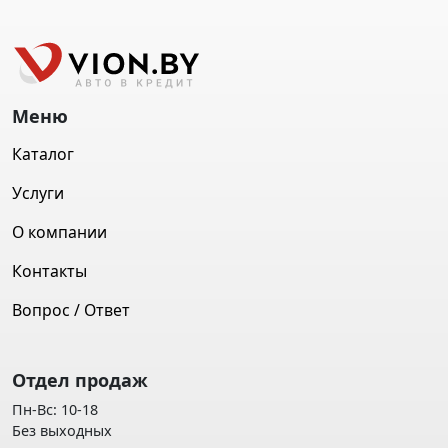
Меню
Каталог
Услуги
О компании
Контакты
Вопрос / Ответ
Отдел продаж
Пн-Вс: 10-18
Без выходных