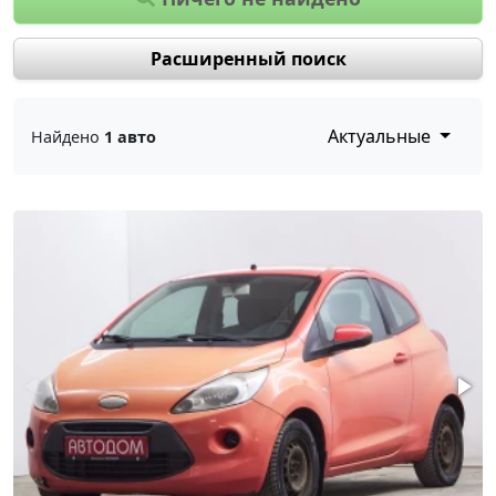
Расширенный поиск
Актуальные
Найдено
1 авто