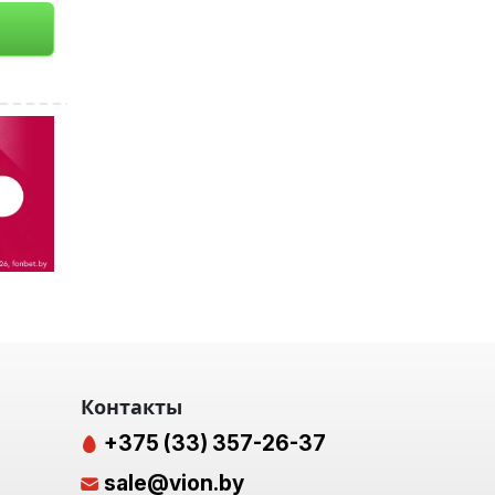
Контакты
+375 (33) 357-26-37
sale@vion.by