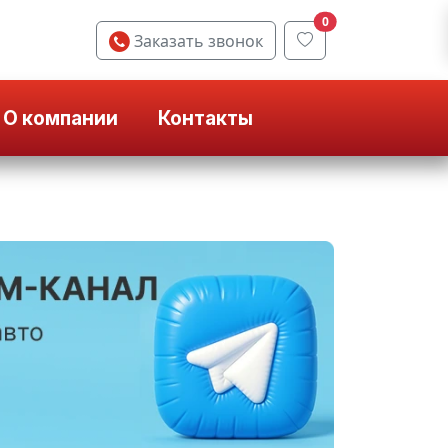
0
Заказать звонок
О компании
Контакты