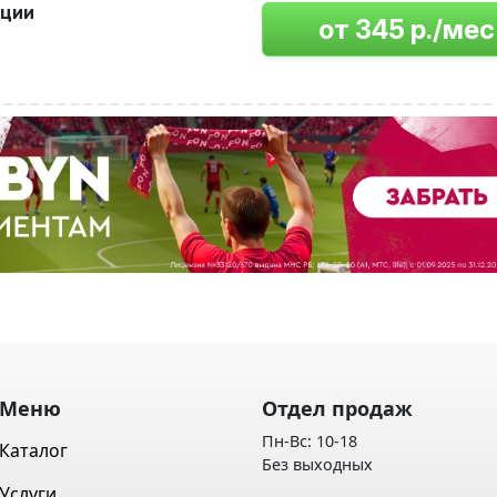
пции
Меню
Отдел продаж
Пн-Вс: 10-18
Каталог
Без выходных
Услуги