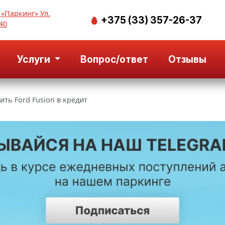
 «Паркинг» Ул.
+375 (33) 357-26-37
40
Услуги
Вопрос/ответ
Отзывы
ить Ford Fusion в кредит