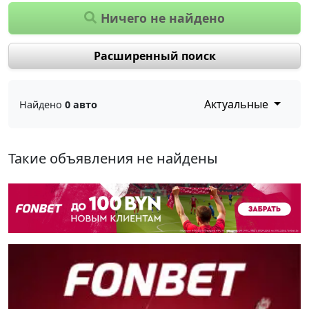
Ничего не найдено
Расширенный поиск
Актуальные
Найдено
0 авто
Такие объявления не найдены