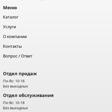
Меню
Каталог
Услуги
О компании
Контакты
Вопрос / Ответ
Отдел продаж
Пн-Вс: 10-18
Без выходных
Отдел обслуживания
Пн-Вс: 10-18
Без выходных