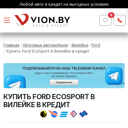
Любой авто в кредит на выгодных условиях
0
Главная
Легковые автомобили
Вилейка
Ford
Купить Ford EcoSport в Вилейке в кредит
КУПИТЬ FORD ECOSPORT В
ВИЛЕЙКЕ В КРЕДИТ