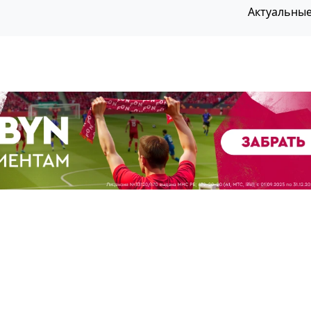
Актуальны