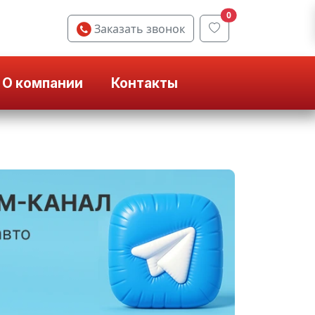
0
Заказать звонок
О компании
Контакты