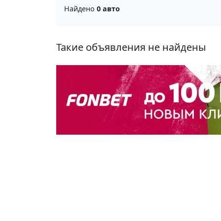
Найдено
0 авто
Такие объявления не найдены