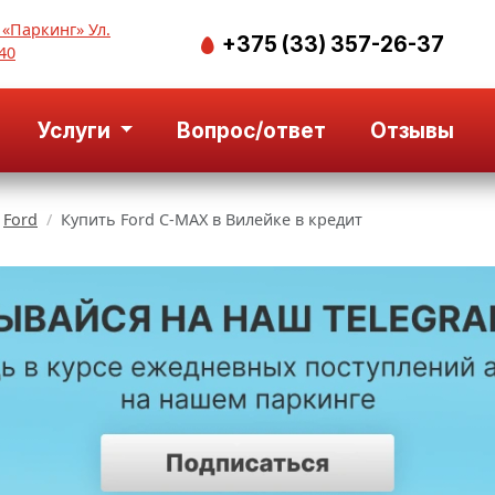
 «Паркинг» Ул.
+375 (33) 357-26-37
40
Услуги
Вопрос/ответ
Отзывы
Ford
Купить Ford C-MAX в Вилейке в кредит