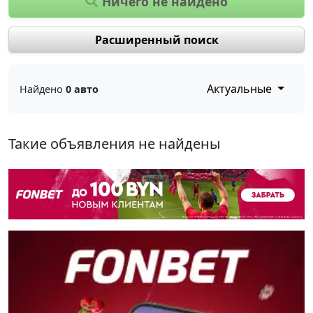
Ничего не найдено
Расширенный поиск
Актуальные
Найдено
0 авто
Такие объявления не найдены