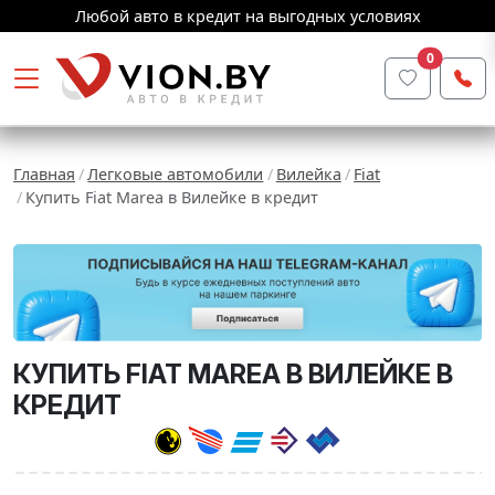
Любой авто в кредит на выгодных условиях
0
Главная
Легковые автомобили
Вилейка
Fiat
Купить Fiat Marea в Вилейке в кредит
КУПИТЬ FIAT MAREA В ВИЛЕЙКЕ В
КРЕДИТ