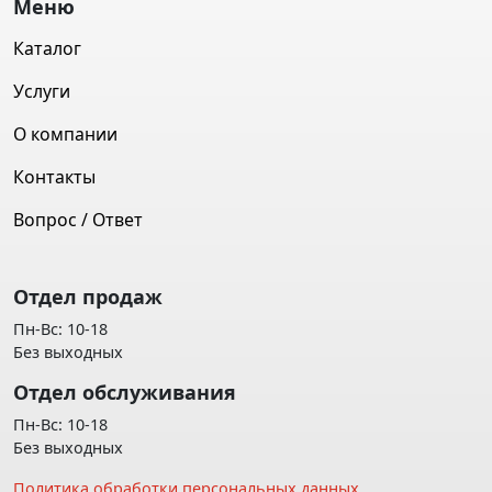
Меню
Каталог
Услуги
О компании
Контакты
Вопрос / Ответ
Отдел продаж
Пн-Вс: 10-18
Без выходных
Отдел обслуживания
Пн-Вс: 10-18
Без выходных
Политика обработки персональных данных