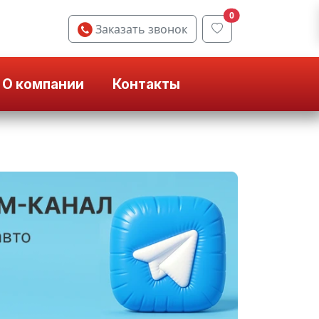
0
Заказать звонок
О компании
Контакты