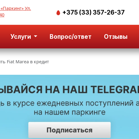
 «Паркинг» Ул.
+375 (33) 357-26-37
40
Услуги
Вопрос/ответ
Отзывы
ть Fiat Marea в кредит