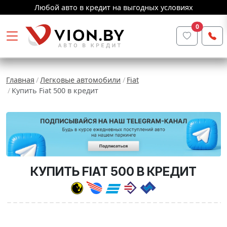
Любой авто в кредит на выгодных условиях
0
Главная
Легковые автомобили
Fiat
Купить Fiat 500 в кредит
КУПИТЬ FIAT 500 В КРЕДИТ