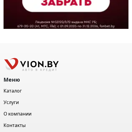
Меню
Каталог
Услуги
О компании
Контакты