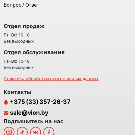
Вопрос / Ответ
Отдел продаж
Пн-Вс: 10-18
Без выходных
Отдел обслуживания
Пн-Вс: 10-18
Без выходных
Политика обработки персональных данных
Контакты
+375 (33) 357-26-37
sale@vion.by
Подпишитесь на нас