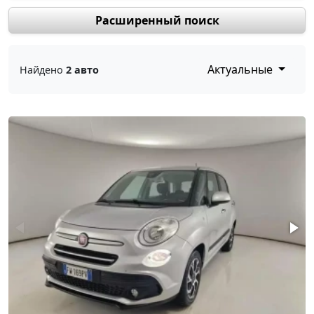
Расширенный поиск
Актуальные
Найдено
2 авто