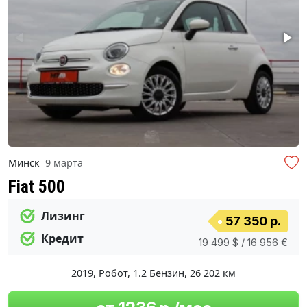
Минск
9 марта
Fiat 500
Лизинг
57 350 р.
Кредит
19 499 $ / 16 956 €
2019
,
Робот
,
1.2 Бензин
,
26 202 км