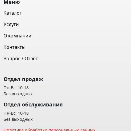
Меню
Каталог
Услуги
О компании
Контакты
Вопрос / Ответ
Отдел продаж
Пн-Вс: 10-18
Без выходных
Отдел обслуживания
Пн-Вс: 10-18
Без выходных
Политика обработки персональных данных