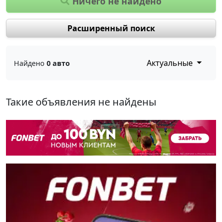
Ничего не найдено
Расширенный поиск
Актуальные
Найдено
0 авто
Такие объявления не найдены