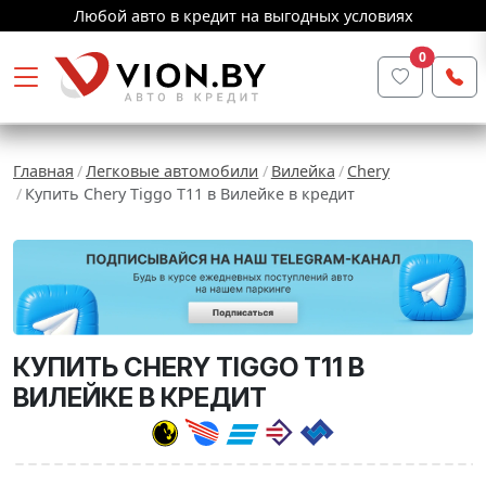
Любой авто в кредит на выгодных условиях
0
Главная
Легковые автомобили
Вилейка
Chery
Купить Chery Tiggo T11 в Вилейке в кредит
КУПИТЬ CHERY TIGGO T11 В
ВИЛЕЙКЕ В КРЕДИТ