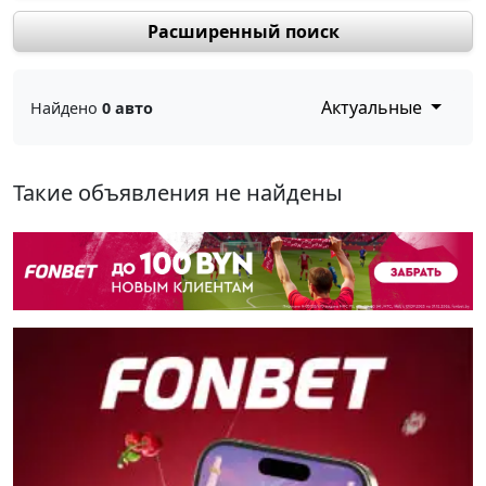
Расширенный поиск
Актуальные
Найдено
0 авто
Такие объявления не найдены