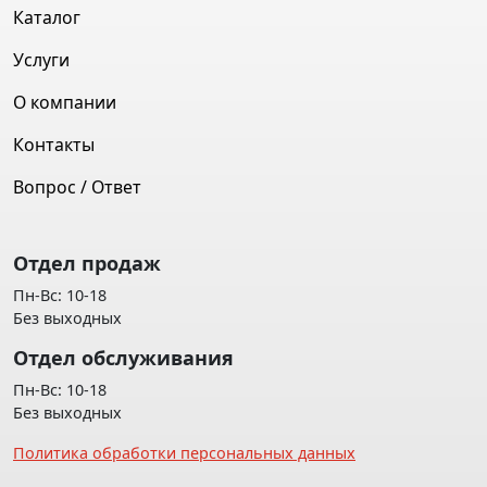
Каталог
Услуги
О компании
Контакты
Вопрос / Ответ
Отдел продаж
Пн-Вс: 10-18
Без выходных
Отдел обслуживания
Пн-Вс: 10-18
Без выходных
Политика обработки персональных данных