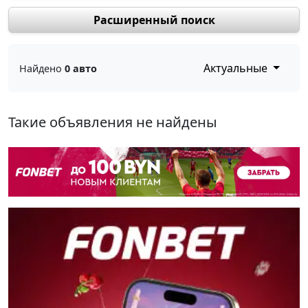
Расширенный поиск
Актуальные
Найдено
0 авто
Такие объявления не найдены