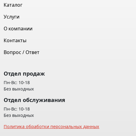
Каталог
Услуги
О компании
Контакты
Вопрос / Ответ
Отдел продаж
Пн-Вс: 10-18
Без выходных
Отдел обслуживания
Пн-Вс: 10-18
Без выходных
Политика обработки персональных данных