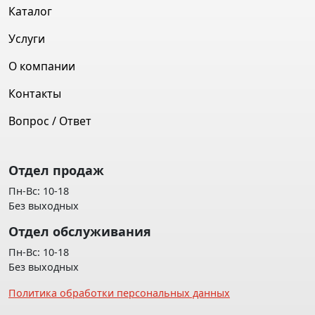
Каталог
Услуги
О компании
Контакты
Вопрос / Ответ
Отдел продаж
Пн-Вс: 10-18
Без выходных
Отдел обслуживания
Пн-Вс: 10-18
Без выходных
Политика обработки персональных данных