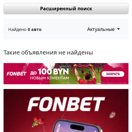
Расширенный поиск
Актуальные
Найдено
0 авто
Такие объявления не найдены