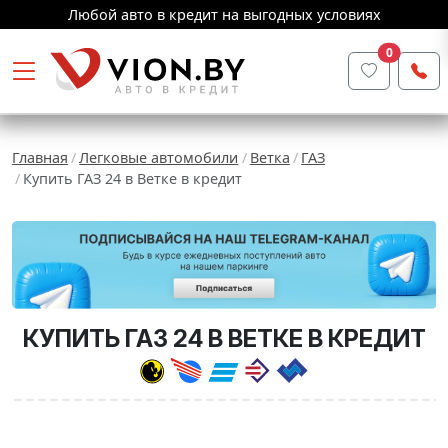
Любой авто в кредит на выгодных условиях
0
Главная
Легковые автомобили
Ветка
ГАЗ
Купить ГАЗ 24 в Ветке в кредит
КУПИТЬ ГАЗ 24 В ВЕТКЕ В КРЕДИТ