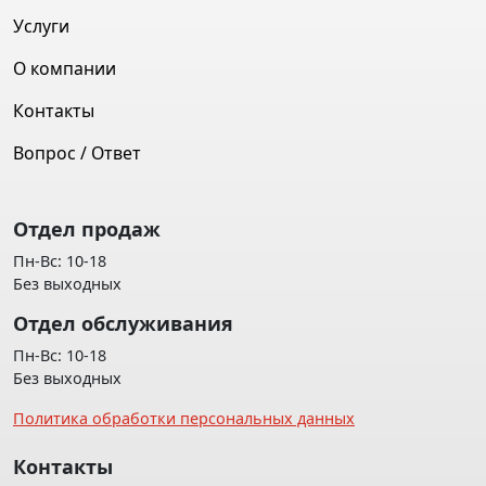
Услуги
О компании
Контакты
Вопрос / Ответ
Отдел продаж
Пн-Вс: 10-18
Без выходных
Отдел обслуживания
Пн-Вс: 10-18
Без выходных
Политика обработки персональных данных
Контакты