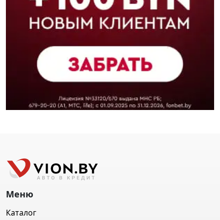
Меню
Каталог