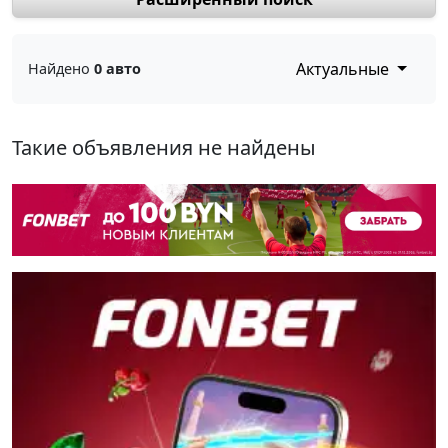
Актуальные
Найдено
0 авто
Такие объявления не найдены