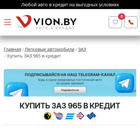
Любой авто в кредит на выгодных условиях
0
Главная
Легковые автомобили
ЗАЗ
Купить ЗАЗ 965 в кредит
КУПИТЬ ЗАЗ 965 В КРЕДИТ