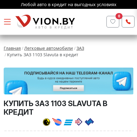
Любой авто в кредит на выгодных условиях
0
Главная
Легковые автомобили
ЗАЗ
Купить ЗАЗ 1103 Slavuta в кредит
КУПИТЬ ЗАЗ 1103 SLAVUTA В
КРЕДИТ