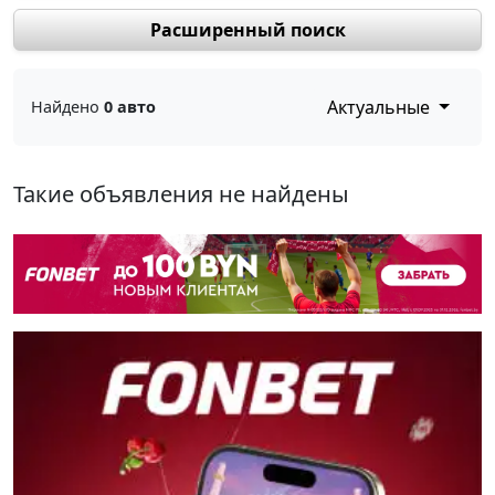
Расширенный поиск
Актуальные
Найдено
0 авто
Такие объявления не найдены