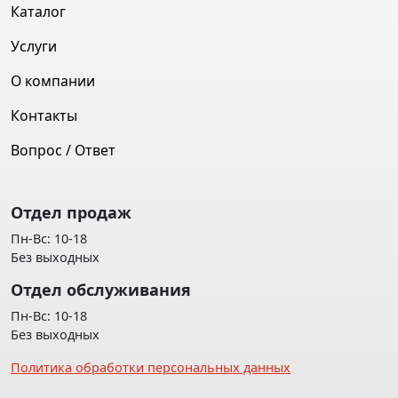
Каталог
Услуги
О компании
Контакты
Вопрос / Ответ
Отдел продаж
Пн-Вс: 10-18
Без выходных
Отдел обслуживания
Пн-Вс: 10-18
Без выходных
Политика обработки персональных данных