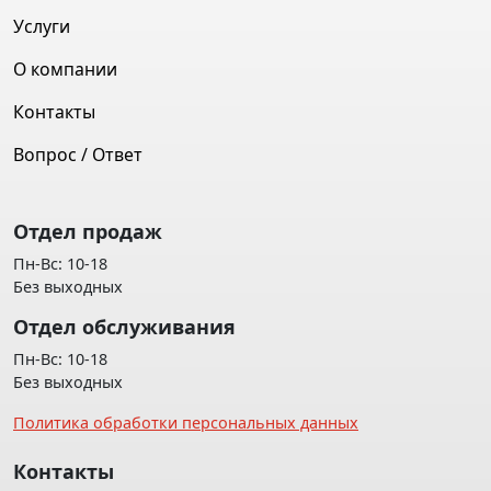
Услуги
О компании
Контакты
Вопрос / Ответ
Отдел продаж
Пн-Вс: 10-18
Без выходных
Отдел обслуживания
Пн-Вс: 10-18
Без выходных
Политика обработки персональных данных
Контакты