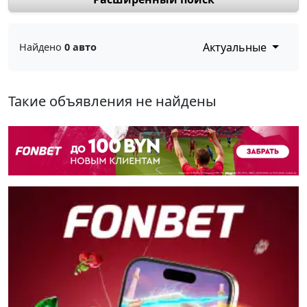
Актуальные
Найдено
0 авто
Такие объявления не найдены