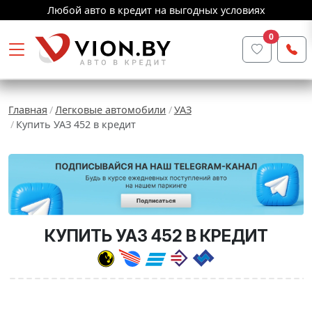
Любой авто в кредит на выгодных условиях
0
Главная
Легковые автомобили
УАЗ
Купить УАЗ 452 в кредит
КУПИТЬ УАЗ 452 В КРЕДИТ