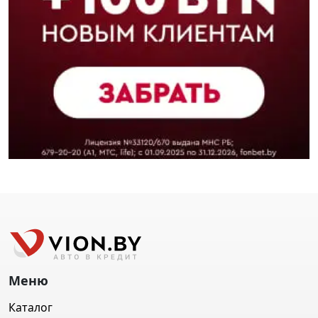
Меню
Каталог