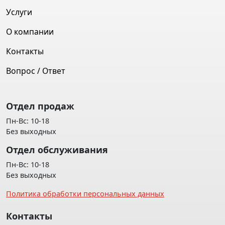
Услуги
О компании
Контакты
Вопрос / Ответ
Отдел продаж
Пн-Вс: 10-18
Без выходных
Отдел обслуживания
Пн-Вс: 10-18
Без выходных
Политика обработки персональных данных
Контакты