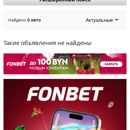
Актуальные
Найдено
0 авто
Такие объявления не найдены