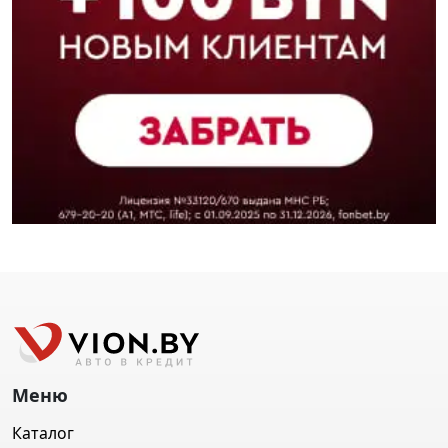
Меню
Каталог