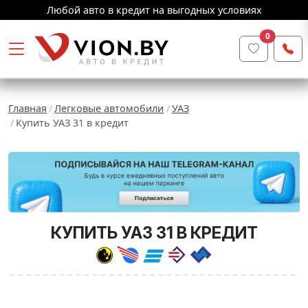
Любой авто в кредит на выгодных условиях
0
Главная
Легковые автомобили
УАЗ
Купить УАЗ 31 в кредит
КУПИТЬ УАЗ 31 В КРЕДИТ