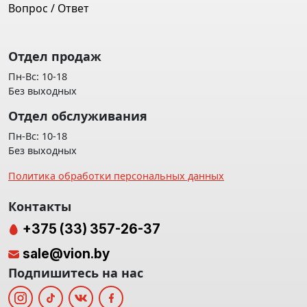
Вопрос / Ответ
Отдел продаж
Пн-Вс: 10-18
Без выходных
Отдел обслуживания
Пн-Вс: 10-18
Без выходных
Политика обработки персональных данных
Контакты
+375 (33) 357-26-37
sale@vion.by
Подпишитесь на нас