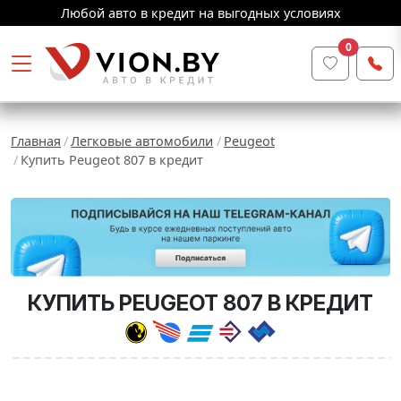
Любой авто в кредит на выгодных условиях
0
Главная
Легковые автомобили
Peugeot
Купить Peugeot 807 в кредит
КУПИТЬ PEUGEOT 807 В КРЕДИТ