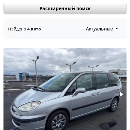
Расширенный поиск
Актуальные
Найдено
4 авто