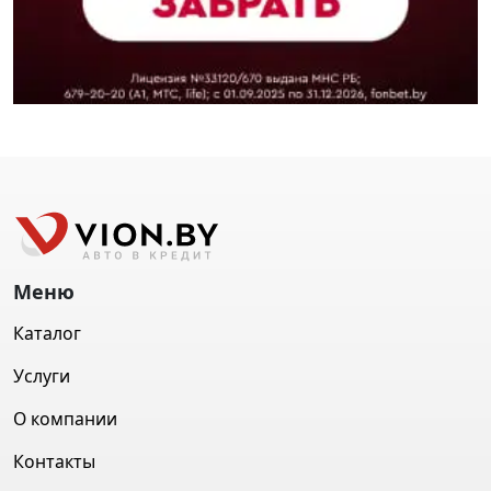
Меню
Каталог
Услуги
О компании
Контакты