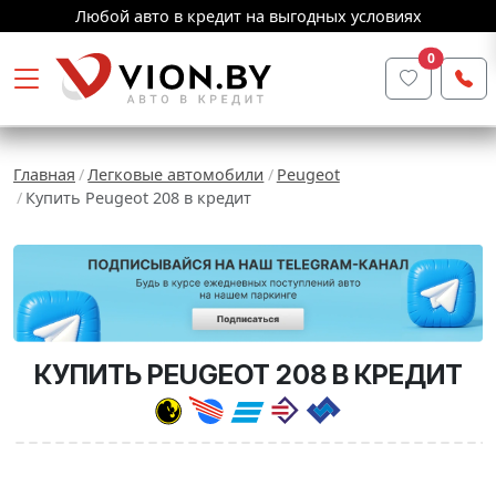
Любой авто в кредит на выгодных условиях
0
Главная
Легковые автомобили
Peugeot
Купить Peugeot 208 в кредит
КУПИТЬ PEUGEOT 208 В КРЕДИТ