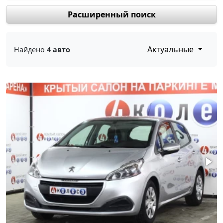
Расширенный поиск
Актуальные
Найдено
4 авто