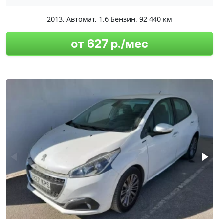
2013
,
Автомат
,
1.6 Бензин
,
92 440 км
от 627 р./мес