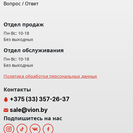
Вопрос / Ответ
Отдел продаж
Пн-Вс: 10-18
Без выходных
Отдел обслуживания
Пн-Вс: 10-18
Без выходных
Политика обработки персональных данных
Контакты
+375 (33) 357-26-37
sale@vion.by
Подпишитесь на нас