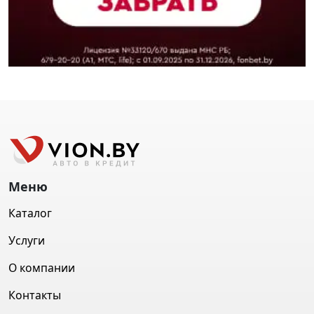
Меню
Каталог
Услуги
О компании
Контакты