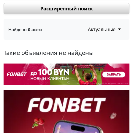
Расширенный поиск
Актуальные
Найдено
0 авто
Такие объявления не найдены