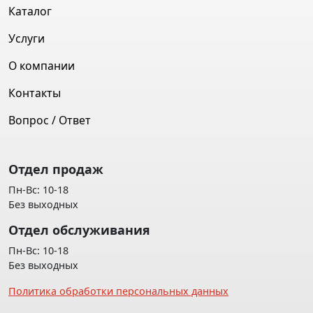
Каталог
Услуги
О компании
Контакты
Вопрос / Ответ
Отдел продаж
Пн-Вс: 10-18
Без выходных
Отдел обслуживания
Пн-Вс: 10-18
Без выходных
Политика обработки персональных данных