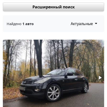
Расширенный поиск
Актуальные
Найдено
1 авто