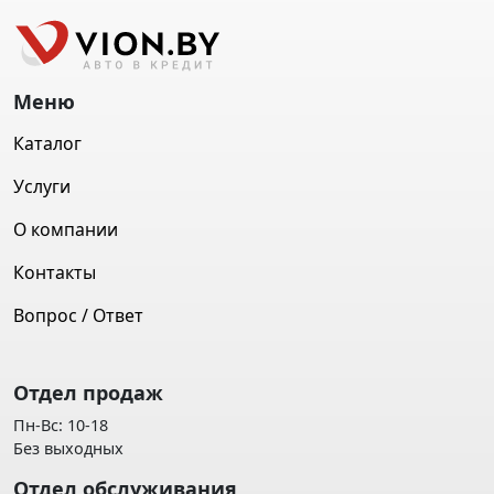
Меню
Каталог
Услуги
О компании
Контакты
Вопрос / Ответ
Отдел продаж
Пн-Вс: 10-18
Без выходных
Отдел обслуживания