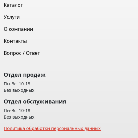
Каталог
Услуги
О компании
Контакты
Вопрос / Ответ
Отдел продаж
Пн-Вс: 10-18
Без выходных
Отдел обслуживания
Пн-Вс: 10-18
Без выходных
Политика обработки персональных данных