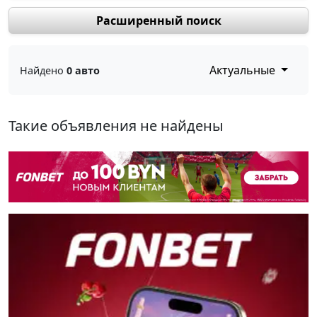
Расширенный поиск
Актуальные
Найдено
0 авто
Такие объявления не найдены