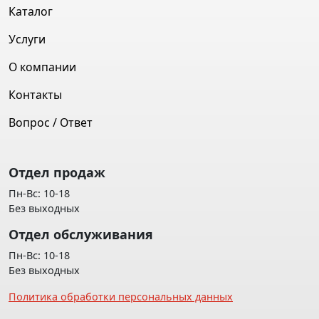
Каталог
Услуги
О компании
Контакты
Вопрос / Ответ
Отдел продаж
Пн-Вс: 10-18
Без выходных
Отдел обслуживания
Пн-Вс: 10-18
Без выходных
Политика обработки персональных данных