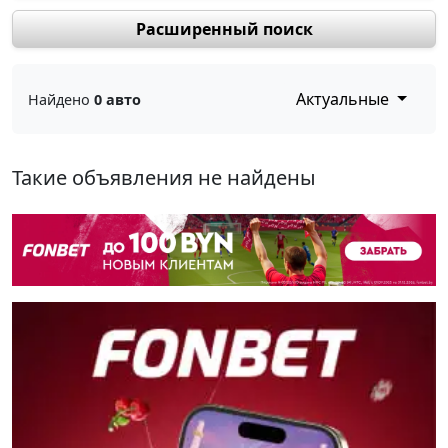
Расширенный поиск
Актуальные
Найдено
0 авто
Такие объявления не найдены