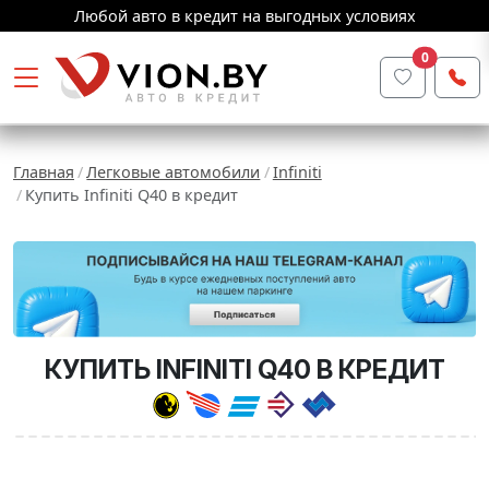
Любой авто в кредит на выгодных условиях
0
Главная
Легковые автомобили
Infiniti
Купить Infiniti Q40 в кредит
КУПИТЬ INFINITI Q40 В КРЕДИТ