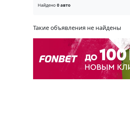
Найдено
0 авто
Такие объявления не найдены