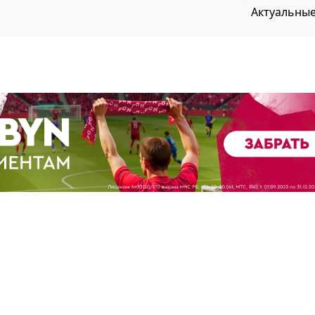
Актуальны