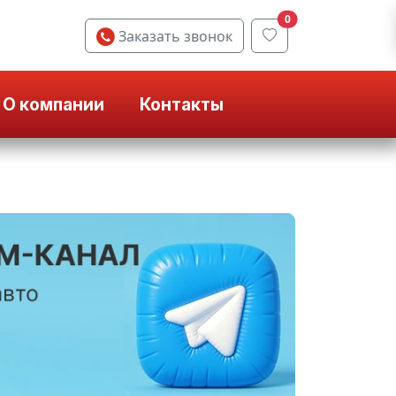
0
Заказать звонок
О компании
Контакты