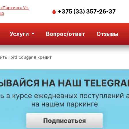
 «Паркинг» Ул.
+375 (33) 357-26-37
40
Услуги
Вопрос/ответ
Отзывы
ить Ford Cougar в кредит