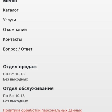
Меню
Каталог
Услуги
О компании
Контакты
Вопрос / Ответ
Отдел продаж
Пн-Вс: 10-18
Без выходных
Отдел обслуживания
Пн-Вс: 10-18
Без выходных
Политика обработки персональных данных