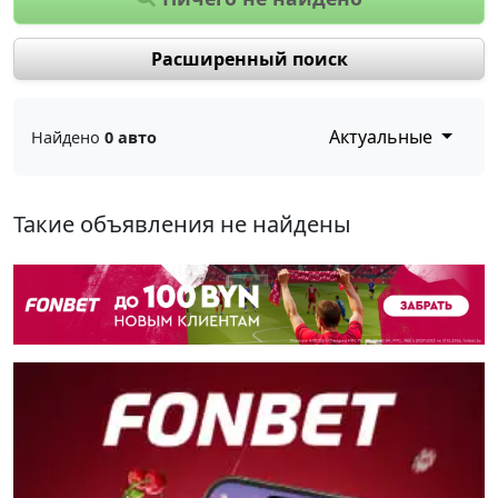
Расширенный поиск
Актуальные
Найдено
0 авто
Такие объявления не найдены