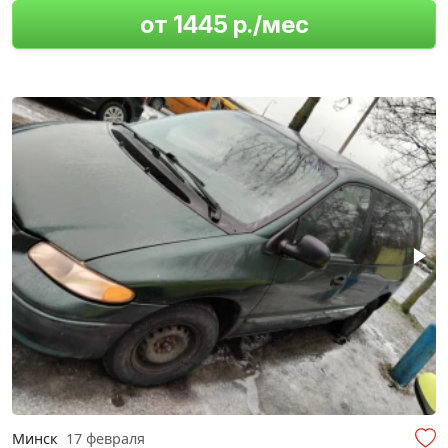
от 1445 р./мес
Минск
17 февраля