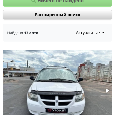
Ничего не найдено
Расширенный поиск
Актуальные
Найдено
13 авто