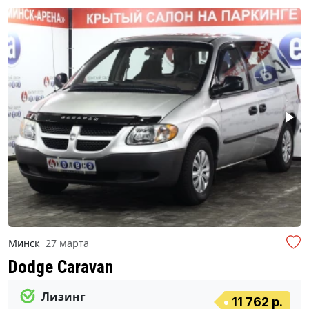
Минск
27 марта
Dodge Caravan
Лизинг
11 762 р.