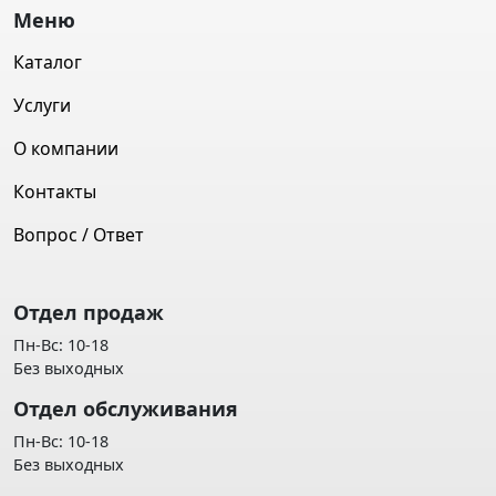
Меню
Каталог
Услуги
О компании
Контакты
Вопрос / Ответ
Отдел продаж
Пн-Вс: 10-18
Без выходных
Отдел обслуживания
Пн-Вс: 10-18
Без выходных