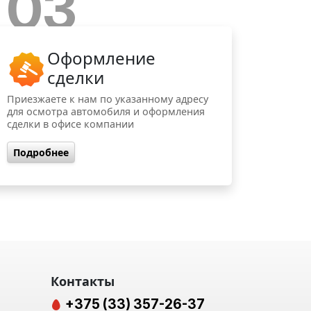
03
Оформление
сделки
Приезжаете к нам по указанному адресу
для осмотра автомобиля и оформления
сделки в офисе компании
Подробнее
Контакты
+375 (33) 357-26-37