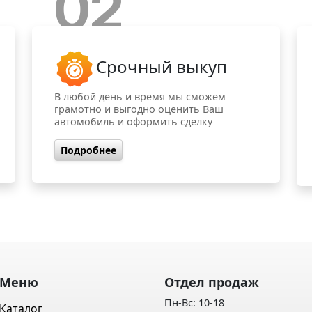
02
Срочный выкуп
В любой день и время мы сможем
грамотно и выгодно оценить Ваш
автомобиль и оформить сделку
Подробнее
Меню
Отдел продаж
Пн-Вс: 10-18
Каталог