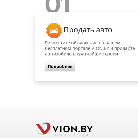
01
Продать авто
Разместите объявление на нашем
бесплатном портале VION.BY и продайте
автомобиль в кратчайшие сроки
Подробнее