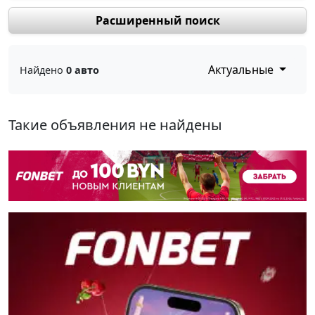
Расширенный поиск
Актуальные
Найдено
0 авто
Такие объявления не найдены