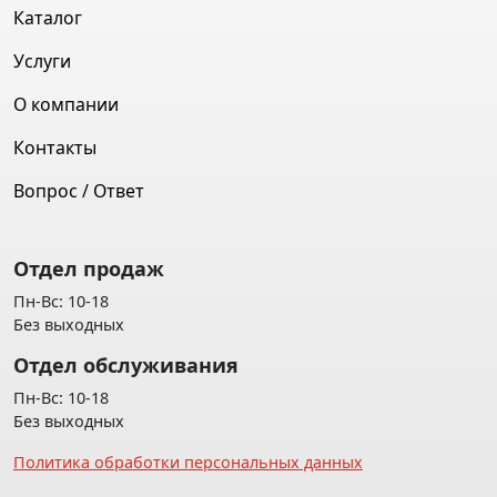
Каталог
Услуги
О компании
Контакты
Вопрос / Ответ
Отдел продаж
Пн-Вс: 10-18
Без выходных
Отдел обслуживания
Пн-Вс: 10-18
Без выходных
Политика обработки персональных данных