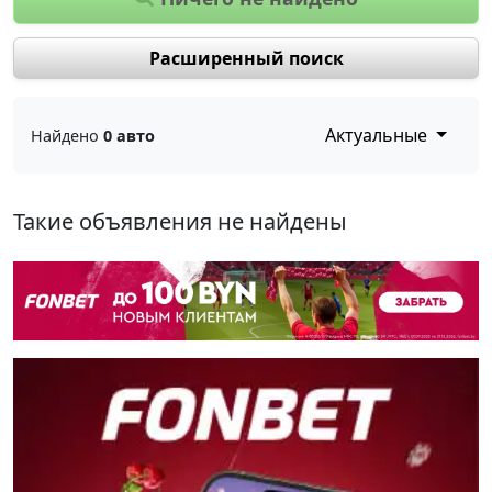
Расширенный поиск
Актуальные
Найдено
0 авто
Такие объявления не найдены