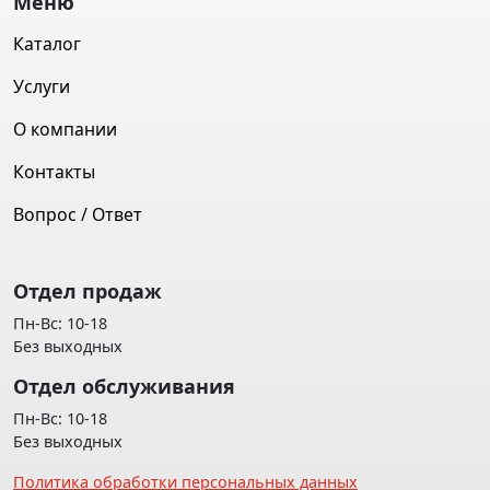
Меню
Каталог
Услуги
О компании
Контакты
Вопрос / Ответ
Отдел продаж
Пн-Вс: 10-18
Без выходных
Отдел обслуживания
Пн-Вс: 10-18
Без выходных
Политика обработки персональных данных