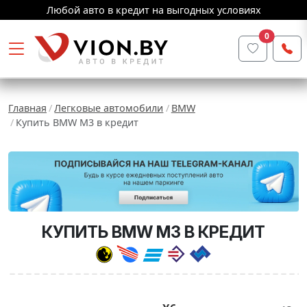
Любой авто в кредит на выгодных условиях
0
Главная
Легковые автомобили
BMW
Купить BMW M3 в кредит
КУПИТЬ BMW M3 В КРЕДИТ