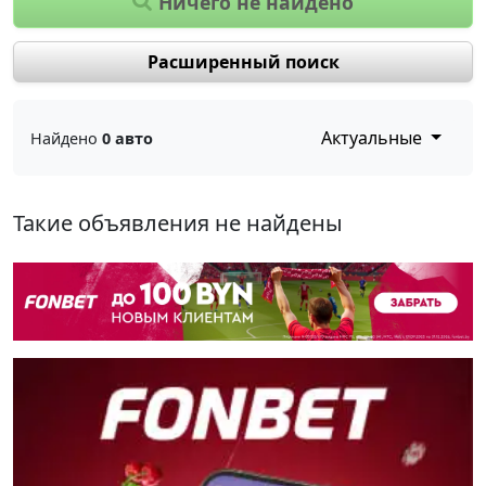
Ничего не найдено
Расширенный поиск
Актуальные
Найдено
0 авто
Такие объявления не найдены