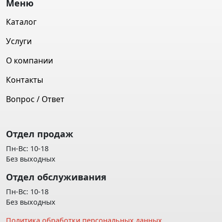
Меню
Каталог
Услуги
О компании
Контакты
Вопрос / Ответ
Отдел продаж
Пн-Вс: 10-18
Без выходных
Отдел обслуживания
Пн-Вс: 10-18
Без выходных
Политика обработки персональных данных